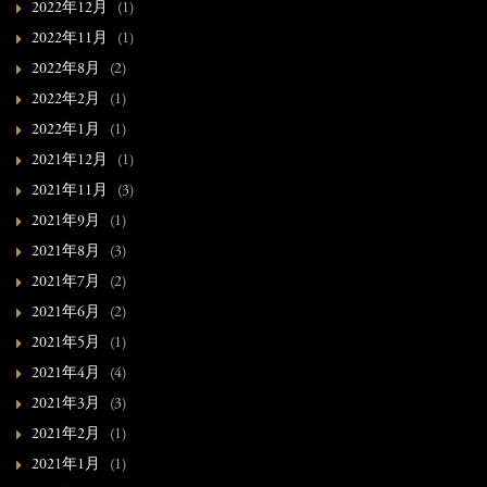
2022年12月
(1)
2022年11月
(1)
2022年8月
(2)
2022年2月
(1)
2022年1月
(1)
2021年12月
(1)
2021年11月
(3)
2021年9月
(1)
2021年8月
(3)
2021年7月
(2)
2021年6月
(2)
2021年5月
(1)
2021年4月
(4)
2021年3月
(3)
2021年2月
(1)
2021年1月
(1)