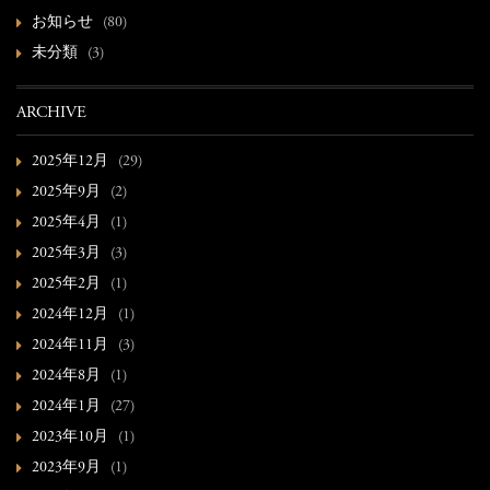
お知らせ
(80)
未分類
(3)
ARCHIVE
2025年12月
(29)
2025年9月
(2)
2025年4月
(1)
2025年3月
(3)
2025年2月
(1)
2024年12月
(1)
2024年11月
(3)
2024年8月
(1)
2024年1月
(27)
2023年10月
(1)
2023年9月
(1)