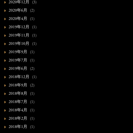
2020年12月
(3)
2020年6月
(2)
2020年4月
(1)
2019年12月
(1)
2019年11月
(1)
2019年10月
(1)
2019年9月
(1)
2019年7月
(1)
2019年6月
(2)
2018年12月
(1)
2018年9月
(2)
2018年8月
(1)
2018年7月
(1)
2018年4月
(1)
2018年2月
(1)
2018年1月
(1)