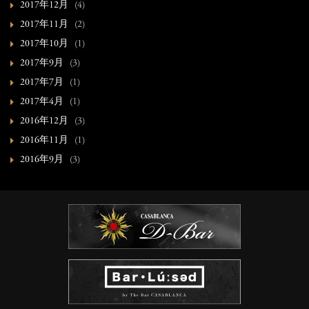
2017年12月
(4)
2017年11月
(2)
2017年10月
(1)
2017年9月
(3)
2017年7月
(1)
2017年4月
(1)
2016年12月
(3)
2016年11月
(1)
2016年9月
(3)