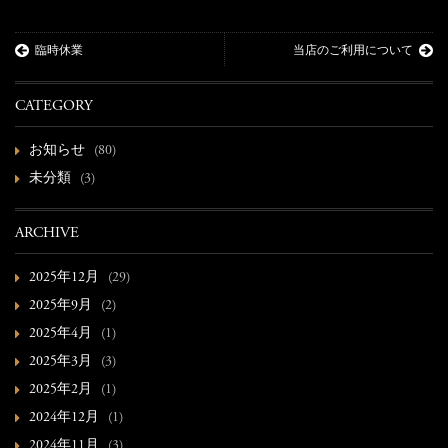
臨時休業
当店のご利用について
CATEGORY
お知らせ
(80)
未分類
(3)
ARCHIVE
2025年12月
(29)
2025年9月
(2)
2025年4月
(1)
2025年3月
(3)
2025年2月
(1)
2024年12月
(1)
2024年11月
(3)