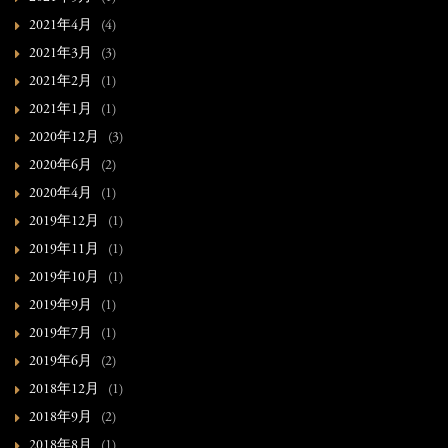
2021年4月
(4)
2021年3月
(3)
2021年2月
(1)
2021年1月
(1)
2020年12月
(3)
2020年6月
(2)
2020年4月
(1)
2019年12月
(1)
2019年11月
(1)
2019年10月
(1)
2019年9月
(1)
2019年7月
(1)
2019年6月
(2)
2018年12月
(1)
2018年9月
(2)
2018年8月
(1)