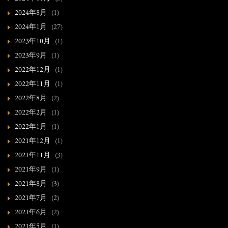
2024年8月
(1)
2024年1月
(27)
2023年10月
(1)
2023年9月
(1)
2022年12月
(1)
2022年11月
(1)
2022年8月
(2)
2022年2月
(1)
2022年1月
(1)
2021年12月
(1)
2021年11月
(3)
2021年9月
(1)
2021年8月
(3)
2021年7月
(2)
2021年6月
(2)
2021年5月
(1)