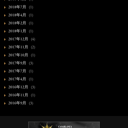
2018年7月
(1)
2018年4月
(1)
2018年2月
(1)
2018年1月
(1)
2017年12月
(4)
2017年11月
(2)
2017年10月
(1)
2017年9月
(3)
2017年7月
(1)
2017年4月
(1)
2016年12月
(3)
2016年11月
(1)
2016年9月
(3)