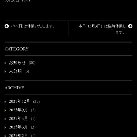
3月20日（木）
2/16(日)は休業いたします。
本日（3月3日）は臨時休業し
ます。
CATEGORY
お知らせ
(80)
未分類
(3)
ARCHIVE
2025年12月
(29)
2025年9月
(2)
2025年4月
(1)
2025年3月
(3)
2025年2月
(1)