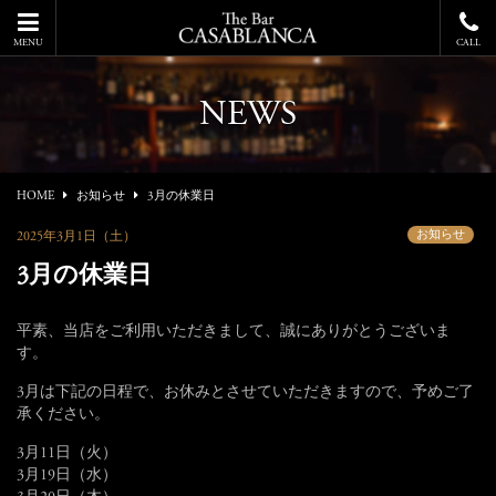
MENU
CALL
NEWS
HOME
お知らせ
3月の休業日
お知らせ
2025年3月1日（土）
3月の休業日
平素、当店をご利用いただきまして、誠にありがとうございま
す。
3月は下記の日程で、お休みとさせていただきますので、予めご了
承ください。
3月11日（火）
3月19日（水）