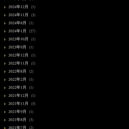
2024年12月
(1)
2024年11月
(3)
2024年8月
(1)
2024年1月
(27)
2023年10月
(1)
2023年9月
(1)
2022年12月
(1)
2022年11月
(1)
2022年8月
(2)
2022年2月
(1)
2022年1月
(1)
2021年12月
(1)
2021年11月
(3)
2021年9月
(1)
2021年8月
(3)
2021年7月
(2)