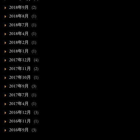
2018年9月
(2)
2018年8月
(1)
2018年7月
(1)
2018年4月
(1)
2018年2月
(1)
2018年1月
(1)
2017年12月
(4)
2017年11月
(2)
2017年10月
(1)
2017年9月
(3)
2017年7月
(1)
2017年4月
(1)
2016年12月
(3)
2016年11月
(1)
2016年9月
(3)