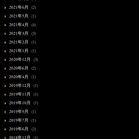
2021年6月
(2)
2021年5月
(1)
2021年4月
(4)
2021年3月
(3)
2021年2月
(1)
2021年1月
(1)
2020年12月
(3)
2020年6月
(2)
2020年4月
(1)
2019年12月
(1)
2019年11月
(1)
2019年10月
(1)
2019年9月
(1)
2019年7月
(1)
2019年6月
(2)
2018年12月
(1)